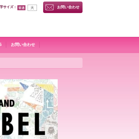
字サイズ
：
お問い合わせ
6
お問い合わせ