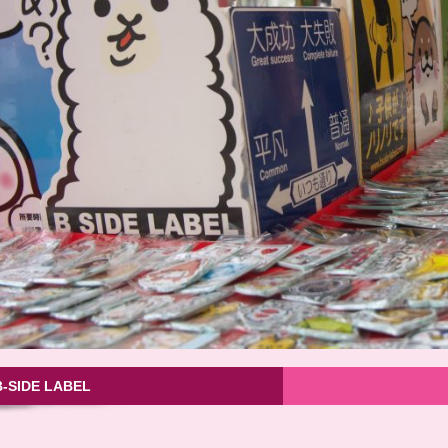
B-SIDE LABEL