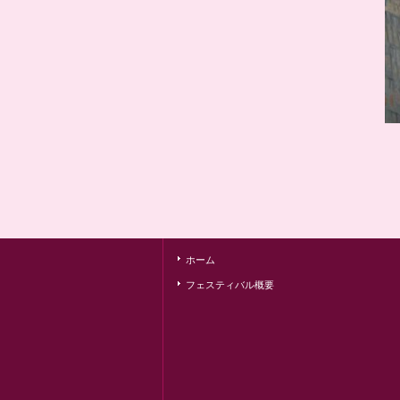
ホーム
フェスティバル概要