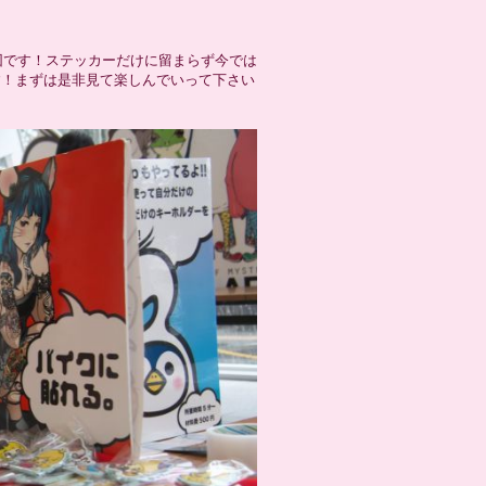
団です！ステッカーだけに留まらず今では
です！まずは是非見て楽しんでいって下さい