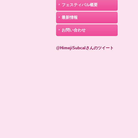
フェスティバル概要
最新情報
お問い合わせ
@HimejiSubcalさんのツイート