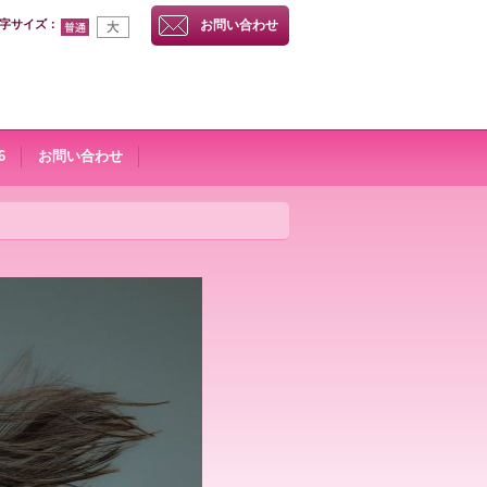
字サイズ
：
お問い合わせ
6
お問い合わせ