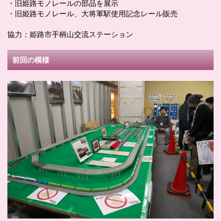
・旧姫路モノレールの部品を展示
・旧姫路モノレール、大将軍駅使用記念レール販売
協力：姫路市手柄山交流ステーション
前回の模様