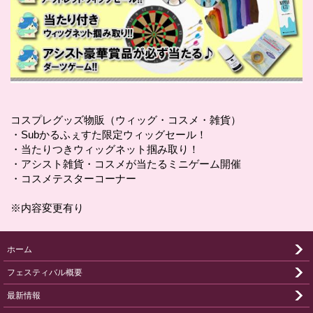
コスプレグッズ物販（ウィッグ・コスメ・雑貨）
・Subかるふぇすた限定ウィッグセール！
・当たりつきウィッグネット掴み取り！
・アシスト雑貨・コスメが当たるミニゲーム開催
・コスメテスターコーナー
※内容変更有り
ホーム
フェスティバル概要
最新情報