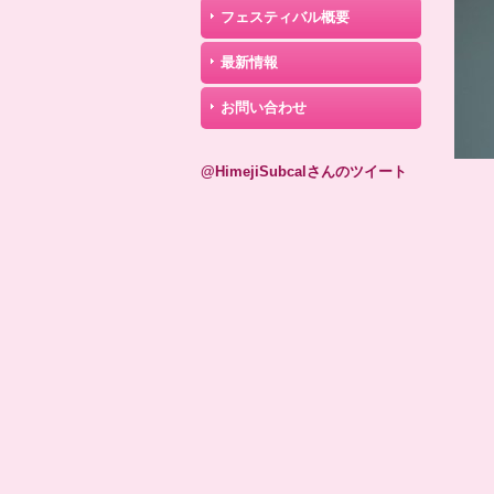
フェスティバル概要
最新情報
お問い合わせ
@HimejiSubcalさんのツイート