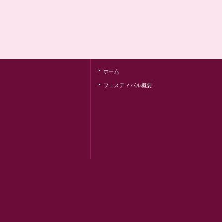
ホーム
フェスティバル概要